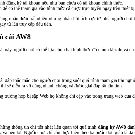
ành đăng ký tài khoản nếu như bạn chưa có tài khoản chính thức.
 có thể tham gia vào hình thức cá cược trực tuyến ngay trên thiết bị 
 đang nhận được rất nhiều những phản hồi tích cực từ phía người chơi
ay từ lần truy cập đầu tiên.
hà cái AW8
i này, người chơi có thể lựa chọn hai hình thức đó chính là zalo và cha
ải đáp thắc mắc cho người chơi trong suốt quá trình tham gia trải ngh
thì sẽ diễn ra vô cùng nhanh chóng và được giải đáp rất tận tình.
ong trường hợp bị sập Web họ không chi cập vào trong trang web của đơ
hững thông tin chi tiết nhất liên quan tới quá trình
đăng ký AW8
dành
 và tiện lợi. Người chơi chỉ cần thực hiện theo ba bước đơn giản là đã 