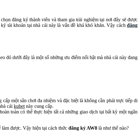
chọn đăng ký thành viên và tham gia trải nghiệm tại nơi đây sẽ được
 ký tài khoản tại nhà cái này là vấn đề khá khó khăn. Vậy cách
đăng
Theo đó dưới đây là một số những ưu điểm nổi bật mà nhà cái này đang
cấp một sân chơi đa nhiệm và đặc biệt là không cần phải trực tiếp di
nhà cái
kubet
này cung cấp.
àn toàn có thể thực hiện tất cả những giao dịch tại bất kỳ một ngân
ể làm được. Vậy hiện tại cách thức
đăng ký AW8
là như thế nào?