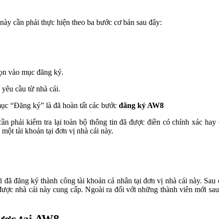
 này cần phải thực hiện theo ba bước cơ bản sau đây:
chọn vào mục đăng ký.
yêu cầu từ nhà cái.
 mục “Đăng ký” là đã hoàn tất các bước
đăng ký AW8
n phải kiểm tra lại toàn bộ thông tin đã được điền có chính xác hay
ột tài khoản tại đơn vị nhà cái này.
 đã đăng ký thành công tài khoản cá nhân tại đơn vị nhà cái này. Sau đ
 được nhà cái này cung cấp. Ngoài ra đối với những thành viên mới sau