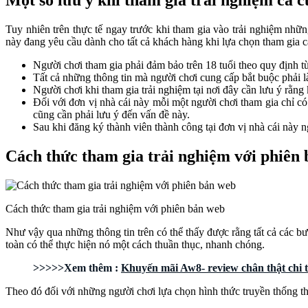
Một số lưu ý khi tham gia trải nghiệm cá 
Tuy nhiên trên thực tế ngay trước khi tham gia vào trải nghiệm nh
này đang yêu cầu dành cho tất cả khách hàng khi lựa chọn tham gia cá
Người chơi tham gia phải đảm bảo trên 18 tuổi theo quy định t
Tất cả những thông tin mà người chơi cung cấp bắt buộc phải là
Người chơi khi tham gia trải nghiệm tại nơi đây cần lưu ý rằng
Đối với đơn vị nhà cái này mỗi một người chơi tham gia chỉ có 
cũng cần phải lưu ý đến vấn đề này.
Sau khi đăng ký thành viên thành công tại đơn vị nhà cái này
Cách thức tham gia trải nghiệm với phiên
Cách thức tham gia trải nghiệm với phiên bản web
Như vậy qua những thông tin trên có thể thấy được rằng tất cả các b
toàn có thể thực hiện nó một cách thuần thục, nhanh chóng.
>>>>>Xem thêm :
Khuyến mãi Aw8- review chân thật chi t
Theo đó đối với những người chơi lựa chọn hình thức truyền thống th