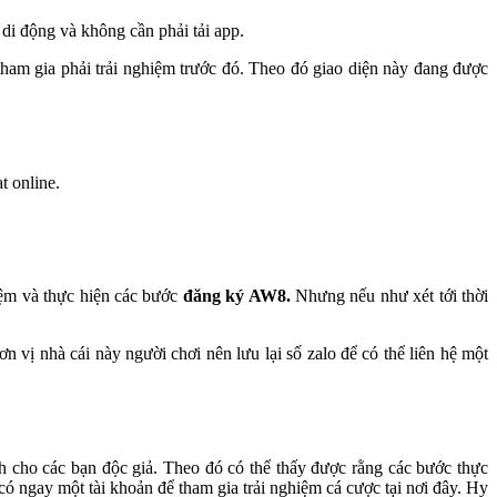
di động và không cần phải tải app.
 tham gia phải trải nghiệm trước đó. Theo đó giao diện này đang được
t online.
iệm và thực hiện các bước
đăng ký AW8.
Nhưng nếu như xét tới thời
n vị nhà cái này người chơi nên lưu lại số zalo để có thể liên hệ một
 cho các bạn độc giả. Theo đó có thể thấy được rằng các bước thực
có ngay một tài khoản để tham gia trải nghiệm cá cược tại nơi đây. Hy