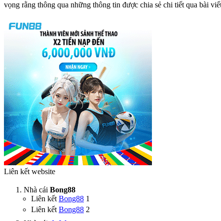
vọng rằng thông qua những thông tin được chia sẻ chi tiết qua bài viế
Liên kết website
Nhà cái
Bong88
Liên kết
Bong88
1
Liên kết
Bong88
2