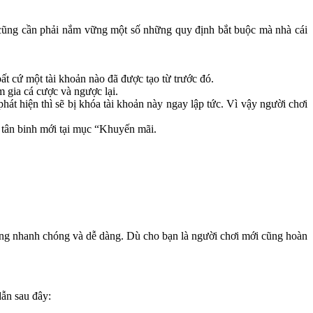
i cũng cần phải nắm vững một số những quy định bắt buộc mà nhà cái
ất cứ một tài khoản nào đã được tạo từ trước đó.
m gia cá cược và ngược lại.
hát hiện thì sẽ bị khóa tài khoản này ngay lập tức. Vì vậy người chơi
 tân binh mới tại mục “Khuyến mãi.
 cùng nhanh chóng và dễ dàng. Dù cho bạn là người chơi mới cũng hoàn
dẫn sau đây: