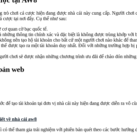
cược tại AW8
ững trò chơi cá cược hiện đang được nhà cái này cung cấp. Người chơ
 cược tại nơi đây. Cụ thể như sau:
ừ cơ quan cờ bạc quốc tế.
 những thông tin chính xác và đặc biệt là không được trùng khớp với b
 không nên tạo hộ tài khoản cho bất cứ một người chơi nào khác để tha
thể được tạo ra một tài khoản duy nhất. Đối với những trường hợp bị p
 người chơi sẽ được nhận những chương trình ưu đãi để chào đón những
 bản web
ước để tạo tài khoản tại đơn vị nhà cái này hiện đang được diễn ra vô
iết về nhà cái aw8
ì có thể tham gia trải nghiệm với phiên bản quét theo các bước hướng 