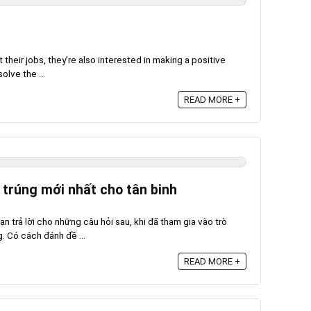
their jobs, they’re also interested in making a positive
olve the ...
READ MORE +
trúng mới nhất cho tân binh
 trả lời cho những câu hỏi sau, khi đã tham gia vào trò
. Có cách đánh đề ...
READ MORE +