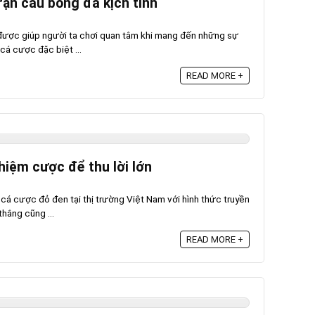
trận cầu bóng đá kịch tính
 được giúp người ta chơi quan tâm khi mang đến những sự
 cá cược đặc biệt ...
READ MORE +
iệm cược để thu lời lớn
cá cược đỏ đen tại thị trường Việt Nam với hình thức truyền
thắng cũng ...
READ MORE +