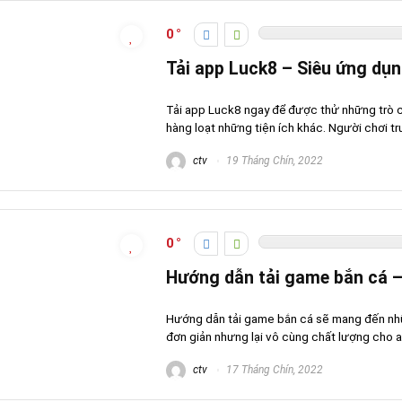
0
Tải app Luck8 – Siêu ứng dụ
Tải app Luck8 ngay để được thử những trò ch
hàng loạt những tiện ích khác. Người chơi trư
ctv
19 Tháng Chín, 2022
0
Hướng dẫn tải game bắn cá –
Hướng dẫn tải game bắn cá sẽ mang đến nhữn
đơn giản nhưng lại vô cùng chất lượng cho a
ctv
17 Tháng Chín, 2022