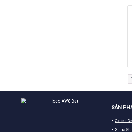
SẢN PH
Casino On
Game Slo