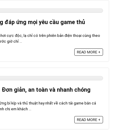
ng đáp ứng mọi yêu cầu game thủ
ơi cực độc, lạ chỉ có trên phiên bản điện thoại cùng theo
ớc giờ chỉ ...
READ MORE +
 Đơn giản, an toàn và nhanh chóng
g bí kíp và thủ thuật hay nhất về cách tải game bắn cá
nh chị em khách ...
READ MORE +