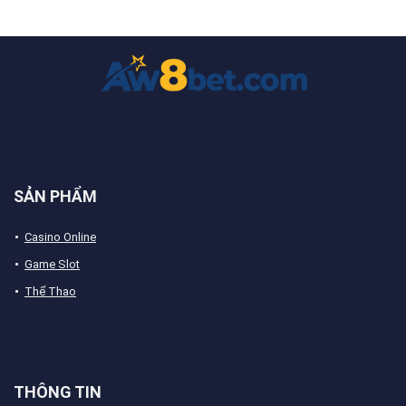
SẢN PHẨM
Casino Online
Game Slot
Thể Thao
THÔNG TIN