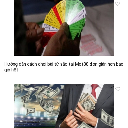
Hướng dẫn cách chơi bài tứ sắc tại Mot88 đơn giản hơn bao
giờ hết