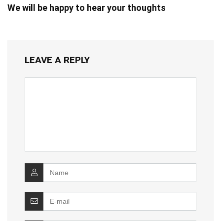
We will be happy to hear your thoughts
LEAVE A REPLY