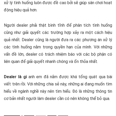
xử lý tình huống luôn được đề cao bởi sẽ giúp sân chơi hoạt
động hiệu quả hơn.
Người dealer phải thật bình tĩnh để phân tích tình huống
cũng như giải quyết các trường hợp xảy ra một cách hiệu
quả nhất. Dealer cũng là người đưa ra các phương án xử lý
các tình huống nằm trong quyền hạn của mình. Với những
vấn đề lớn, dealer có trách nhiệm báo với các bộ phận có
liên quan để giải quyết nhanh chóng và ổn thỏa nhất.
Dealer là gì
anh em đã nắm được khá tổng quát qua bài
viết trên rồi. Với những chia sẻ này, những ai đang muốn tìm
hiểu về ngành nghề này nên tìm hiểu. Đó là những thông tin
cơ bản nhất người làm dealer cần có nên không thể bỏ qua.