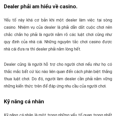
Dealer phải am hiểu về casino.
Yếu tố này khá cơ bản khi một dealer làm việc tại sòng
casino. Nhiệm vụ của dealer là phải dẫn dắt cuộc chơi nên
chắc chắn họ phải là người nắm rõ các luật chơi cũng như
quy định của nhà cái. Những nguyên tắc chơi casino được
nhà cái đưa ra thì dealer phải nằm lòng hết.
Dealer cũng là người hỗ trợ cho người chơi nếu như họ có
thắc mắc bất cứ lúc nào liên quan đến cách phân biệt thắng
thua luật chơi. Do đó, người làm dealer cần phải nắm vững
những kiến thức trên để đáp ứng nhu cầu của người chơi.
Kỹ năng cá nhân
Kỹ năng cá nhân là một trong những yếu tố quan trọng nhất