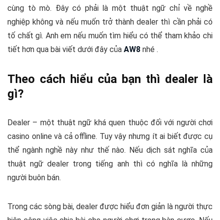
cùng tò mò. Đây có phải là một thuật ngữ chỉ về nghề
nghiệp không và nếu muốn trở thành dealer thì cần phải có
tố chất gì. Anh em nếu muốn tìm hiểu có thể tham khảo chi
tiết hơn qua bài viết dưới đây của
AW8
nhé .
Theo cách hiểu của bạn thì dealer là
gì?
Dealer – một thuật ngữ khá quen thuộc đối với người chơi
casino online và cả offline. Tuy vậy nhưng ít ai biết được cụ
thể ngành nghề này như thế nào. Nếu dịch sát nghĩa của
thuật ngữ dealer trong tiếng anh thì có nghĩa là những
người buôn bán.
Trong các sòng bài, dealer được hiểu đơn giản là người thực