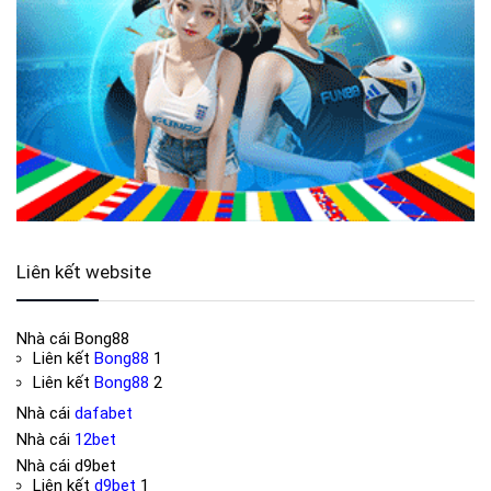
Liên kết website
Nhà cái
Bong88
Liên kết
Bong88
1
Liên kết
Bong88
2
Nhà cái
dafabet
Nhà cái
12bet
Nhà cái
d9bet
Liên kết
d9bet
1