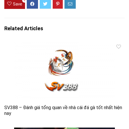
0
Save
Related Articles
SV388 – Đánh giá tổng quan về nhà cái đá gà tốt nhất hiện
nay