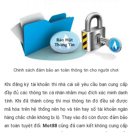
Chính sách đảm bảo an toàn thông tin cho người chơi
Khi đăng ký tài khoản thì nhà cái sẽ yêu cầu bạn cung cấp
đầy đủ các thông tin cá nhân nhằm mục đích xác minh danh
tính. Khi đã thành công thì mọi thông tin đó đều sẽ được
mã hóa trên hệ thống nên họ và tên hay số tài khoản ngân
hàng chắc chắn không bị lộ. Thay vào đó còn được đảm bảo
an toàn tuyệt đối.
Mot88
cũng đã cam kết không cung cấp