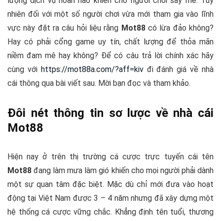
lượng dịch vụ hoàn hảo khiến cho người chơi say mê. Tuy
nhiên đối với một số người chơi vừa mới tham gia vào lĩnh
vực này đặt ra câu hỏi liệu rằng
Mot88
có lừa đảo không?
Hay có phải cổng game uy tín, chất lượng để thỏa mãn
niềm đam mê hay không? Để có câu trả lời chính xác hãy
cùng với
https://mot88a.com/?aff=kiv
đi đánh giá về nhà
cái thông qua bài viết sau. Mời bạn đọc và tham khảo.
Đôi nét thông tin sơ lược về nhà cái
Mot88
Hiện nay ở trên thị trường cá cược trực tuyến cái tên
Mot88
đang làm mưa làm gió khiến cho mọi người phải dành
một sự quan tâm đặc biệt. Mặc dù chỉ mới đưa vào hoạt
động tại Việt Nam được 3 – 4 năm nhưng đã xây dựng một
hệ thống cá cược vững chắc. Khẳng định tên tuổi, thương