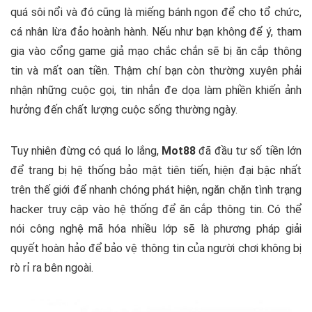
quá sôi nổi và đó cũng là miếng bánh ngon để cho tổ chức,
cá nhân lừa đảo hoành hành. Nếu như bạn không để ý, tham
gia vào cổng game giả mạo chắc chắn sẽ bị ăn cắp thông
tin và mất oan tiền. Thậm chí bạn còn thường xuyên phải
nhận những cuộc gọi, tin nhắn đe dọa làm phiền khiến ảnh
hưởng đến chất lượng cuộc sống thường ngày.
Tuy nhiên đừng có quá lo lắng,
Mot88
đã đầu tư số tiền lớn
để trang bị hệ thống bảo mật tiên tiến, hiện đại bậc nhất
trên thế giới để nhanh chóng phát hiện, ngăn chặn tình trạng
hacker truy cập vào hệ thống để ăn cắp thông tin. Có thể
nói công nghệ mã hóa nhiều lớp sẽ là phương pháp giải
quyết hoàn hảo để bảo vệ thông tin của người chơi không bị
rò rỉ ra bên ngoài.