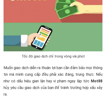
Tốc độ giao dịch chỉ trong vòng vài phút
Muốn giao dịch diễn ra thuận lợi bạn cần đảm bảo mọi thông
tin mà mình cung cấp đều phải xác đáng, trung thực. Nếu
như có dấu hiệu gian lận hay vi phạm ngay lập tức
Mot88
hủy yêu cầu giao dịch của bạn để tránh trường hợp xấu xảy
ra.