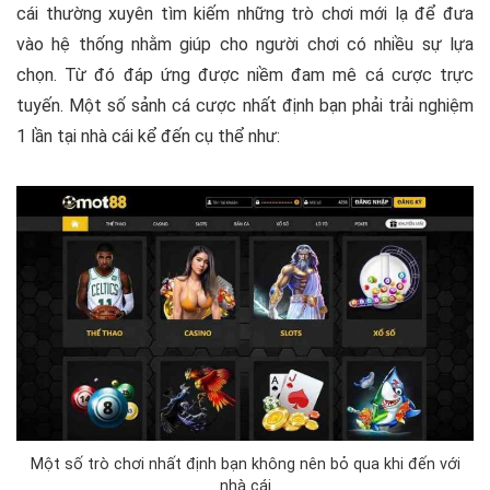
cái thường xuyên tìm kiếm những trò chơi mới lạ để đưa
vào hệ thống nhằm giúp cho người chơi có nhiều sự lựa
chọn. Từ đó đáp ứng được niềm đam mê cá cược trực
tuyến. Một số sảnh cá cược nhất định bạn phải trải nghiệm
1 lần tại nhà cái kể đến cụ thể như:
Một số trò chơi nhất định bạn không nên bỏ qua khi đến với
nhà cái