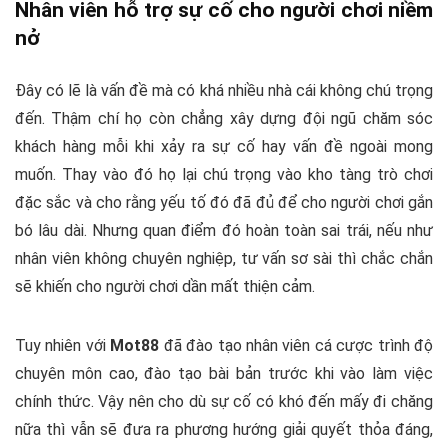
Nhân viên hỗ trợ sự cố cho người chơi niềm
nở
Đây có lẽ là vấn đề mà có khá nhiều nhà cái không chú trọng
đến. Thậm chí họ còn chẳng xây dựng đội ngũ chăm sóc
khách hàng mỗi khi xảy ra sự cố hay vấn đề ngoài mong
muốn. Thay vào đó họ lại chú trọng vào kho tàng trò chơi
đặc sắc và cho rằng yếu tố đó đã đủ để cho người chơi gắn
bó lâu dài. Nhưng quan điểm đó hoàn toàn sai trái, nếu như
nhân viên không chuyên nghiệp, tư vấn sơ sài thì chắc chắn
sẽ khiến cho người chơi dần mất thiện cảm.
Tuy nhiên với
Mot88
đã đào tạo nhân viên cá cược trình độ
chuyên môn cao, đào tạo bài bản trước khi vào làm việc
chính thức. Vậy nên cho dù sự cố có khó đến mấy đi chăng
nữa thì vẫn sẽ đưa ra phương hướng giải quyết thỏa đáng,