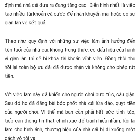
định mà nhà cái đưa ra đang tăng cao. Điển hình nhất là việc
tạo nhiều tài khoản cá cược để nhận khuyến mãi hoặc có sự
gian lận về kết quả.
Theo như quy định với những sự việc làm ảnh hưởng đến
tên tuổi của nhà cái, không trung thực, có dấu hiệu của hành
vi gian lận thì sẽ bị khóa tài khoản vĩnh viễn. Đồng thời thu
hồi lại toàn bộ ưu đãi đã được nhận và không cho phép rút
tiền.
Với việc làm này đã khiến cho người chơi bực tức, cáu giận.
Sau đó họ đã đăng bài bóc phốt nhà cái lừa đảo, quỵt tiền
của người chơi. Vì thế mà bạn cần phải hết sức tỉnh táo,
tiếp cận thông tin thật chính xác để tránh hiểu nhầm. Rồi lại
làm cho hình ảnh, thương hiệu của nhà cái bị đi xuống một
cách vô tội vạ.