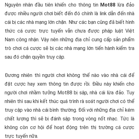
Nguyên nhân đầu tiên khiến cho thông tin
Mot88
lừa đảo
được nhiều người chơi biết đến đó chính là link dẫn đến nhà
cái bị các nhà mạng lớn chặn. Như các bạn cũng đã biết hình
thức cá cược trực tuyến vẫn chưa được pháp luật Việt
Nam công nhận. Vậy nên những địa chỉ cung cấp sản phẩm
trò chơi cá cược sẽ bị các nhà mạng lớn tiến hành kiểm tra
sau đó chặn quyền truy cập.
Đương nhiên thì người chơi không thể nào vào nhà cái để
đặt cược hay xem thông tin được rồi. Điều này khiến cho
người chơi nhầm tưởng Mot88 bị sập, nhà cái lừa đảo. Tuy
nhiên thì sau khi kết thúc quá trình rà soát người chơi có thể
truy cập vào nhà cái bình thường. Đối với những địa chỉ kém
chất lượng thì sẽ bị đánh sập trong vòng nốt nhạc. Tức là
không còn cơ hội để hoạt động trên thị trường cá cược
trực tuyến nữa.