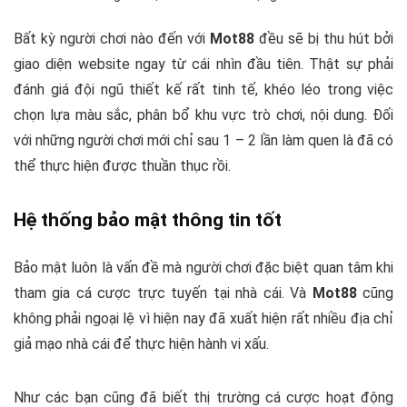
Bất kỳ người chơi nào đến với
Mot88
đều sẽ bị thu hút bởi
giao diện website ngay từ cái nhìn đầu tiên. Thật sự phải
đánh giá đội ngũ thiết kế rất tinh tế, khéo léo trong việc
chọn lựa màu sắc, phân bổ khu vực trò chơi, nội dung. Đối
với những người chơi mới chỉ sau 1 – 2 lần làm quen là đã có
thể thực hiện được thuần thục rồi.
Hệ thống bảo mật thông tin tốt
Bảo mật luôn là vấn đề mà người chơi đặc biệt quan tâm khi
tham gia cá cược trực tuyến tại nhà cái. Và
Mot88
cũng
không phải ngoại lệ vì hiện nay đã xuất hiện rất nhiều địa chỉ
giả mạo nhà cái để thực hiện hành vi xấu.
Như các bạn cũng đã biết thị trường cá cược hoạt động