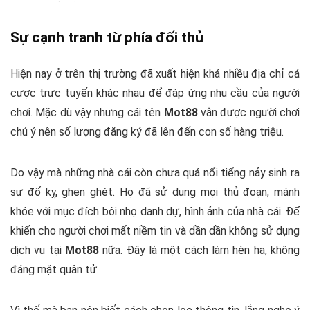
Sự cạnh tranh từ phía đối thủ
Hiện nay ở trên thị trường đã xuất hiện khá nhiều địa chỉ cá
cược trực tuyến khác nhau để đáp ứng nhu cầu của người
chơi. Mặc dù vậy nhưng cái tên
Mot88
vẫn được người chơi
chú ý nên số lượng đăng ký đã lên đến con số hàng triệu.
Do vậy mà những nhà cái còn chưa quá nổi tiếng nảy sinh ra
sự đố kỵ, ghen ghét. Họ đã sử dụng mọi thủ đoạn, mánh
khóe với mục đích bôi nhọ danh dự, hình ảnh của nhà cái. Để
khiến cho người chơi mất niềm tin và dần dần không sử dụng
dịch vụ tại
Mot88
nữa. Đây là một cách làm hèn hạ, không
đáng mặt quân tử.