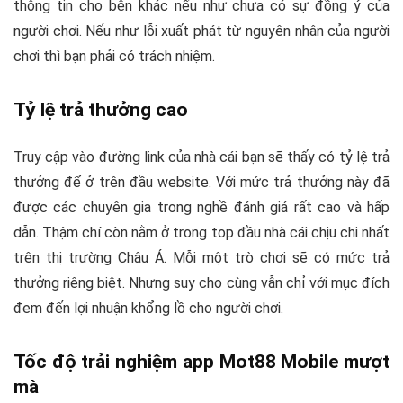
thông tin cho bên khác nếu như chưa có sự đồng ý của
người chơi. Nếu như lỗi xuất phát từ nguyên nhân của người
chơi thì bạn phải có trách nhiệm.
Tỷ lệ trả thưởng cao
Truy cập vào đường link của nhà cái bạn sẽ thấy có tỷ lệ trả
thưởng để ở trên đầu website. Với mức trả thưởng này đã
được các chuyên gia trong nghề đánh giá rất cao và hấp
dẫn. Thậm chí còn nằm ở trong top đầu nhà cái chịu chi nhất
trên thị trường Châu Á. Mỗi một trò chơi sẽ có mức trả
thưởng riêng biệt. Nhưng suy cho cùng vẫn chỉ với mục đích
đem đến lợi nhuận khổng lồ cho người chơi.
Tốc độ trải nghiệm app Mot88 Mobile mượt
mà