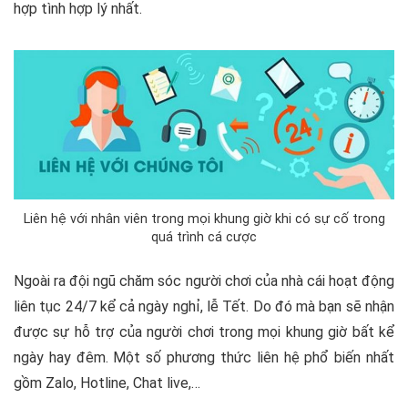
hợp tình hợp lý nhất.
Liên hệ với nhân viên trong mọi khung giờ khi có sự cố trong
quá trình cá cược
Ngoài ra đội ngũ chăm sóc người chơi của nhà cái hoạt động
liên tục 24/7 kể cả ngày nghỉ, lễ Tết. Do đó mà bạn sẽ nhận
được sự hỗ trợ của người chơi trong mọi khung giờ bất kể
ngày hay đêm. Một số phương thức liên hệ phổ biến nhất
gồm Zalo, Hotline, Chat live,…