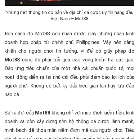
Những nét thông tin cơ bản về địa chỉ cá cược uy tín hàng đầu
Việt Nam – Mot88
Bên cạnh đó Mot88 còn nhận được giấy chứng nhận kinh
doanh hợp pháp từ chính phủ Philippines. Vậy nên càng
khiến cho người chơi tin tưởng, vì để có giấy phép đó
Mot88
cũng đã phải trải qua các vòng kiểm tra gắt gao.
Đáp ứng tiêu chuẩn của một nhà cái chuẩn quốc tế, mọi
hoạt động diễn ra tại nhà cái đều phải đảm bảo lợi ích của
người chơi. Không có bất kỳ dấu hiệu gian lận hay lừa đảo
nào cả.
Sự ra đời của
Mot88
không chỉ với mục đích kiếm tiền, kinh
doanh và còn xây dựng nên hệ thống cá cược lành mạnh,
minh bạch để thỏa mãn niềm đam mê của người chơi. Tiêu
chí chung của nhà cái là hướng đến quyền lợi của người chơi