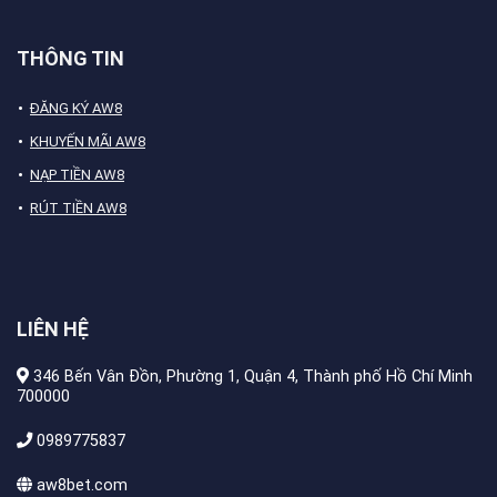
THÔNG TIN
ĐĂNG KÝ AW8
KHUYẾN MÃI AW8
NẠP TIỀN AW8
RÚT TIỀN AW8
LIÊN HỆ
346 Bến Vân Đồn, Phường 1, Quận 4, Thành phố Hồ Chí Minh
700000
0989775837
aw8bet.com