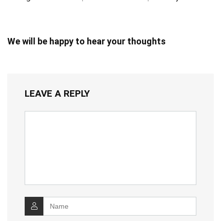
We will be happy to hear your thoughts
LEAVE A REPLY