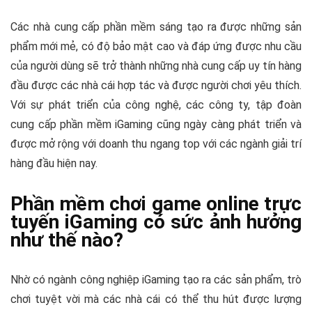
Các nhà cung cấp phần mềm sáng tạo ra được những sản
phẩm mới mẻ, có độ bảo mật cao và đáp ứng được nhu cầu
của người dùng sẽ trở thành những nhà cung cấp uy tín hàng
đầu được các nhà cái hợp tác và được người chơi yêu thích.
Với sự phát triển của công nghệ, các công ty, tập đoàn
cung cấp phần mềm iGaming cũng ngày càng phát triển và
được mở rộng với doanh thu ngang top với các ngành giải trí
hàng đầu hiện nay.
Phần mềm chơi game online trực
tuyến iGaming có sức ảnh hưởng
như thế nào?
Nhờ có ngành công nghiệp iGaming tạo ra các sản phẩm, trò
chơi tuyệt vời mà các nhà cái có thể thu hút được lượng