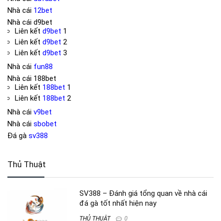
Nhà cái
12bet
Nhà cái
d9bet
Liên kết
d9bet
1
Liên kết
d9bet
2
Liên kết
d9bet
3
Nhà cái
fun88
Nhà cái
188bet
Liên kết
188bet
1
Liên kết
188bet
2
Nhà cái
v9bet
Nhà cái
sbobet
Đá gà
sv388
Thủ Thuật
SV388 – Đánh giá tổng quan về nhà cái
đá gà tốt nhất hiện nay
THỦ THUẬT
0