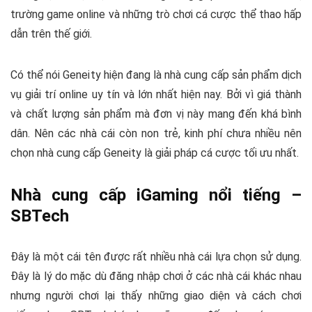
trường game online và những trò chơi cá cược thể thao hấp
dẫn trên thế giới.
Có thể nói Geneity hiện đang là nhà cung cấp sản phẩm dịch
vụ giải trí online uy tín và lớn nhất hiện nay. Bởi vì giá thành
và chất lượng sản phẩm mà đơn vị này mang đến khá bình
dân. Nên các nhà cái còn non trẻ, kinh phí chưa nhiều nên
chọn nhà cung cấp Geneity là giải pháp cá cược tối ưu nhất.
Nhà cung cấp iGaming nổi tiếng –
SBTech
Đây là một cái tên được rất nhiều nhà cái lựa chọn sử dụng.
Đây là lý do mặc dù đăng nhập chơi ở các nhà cái khác nhau
nhưng người chơi lại thấy những giao diện và cách chơi