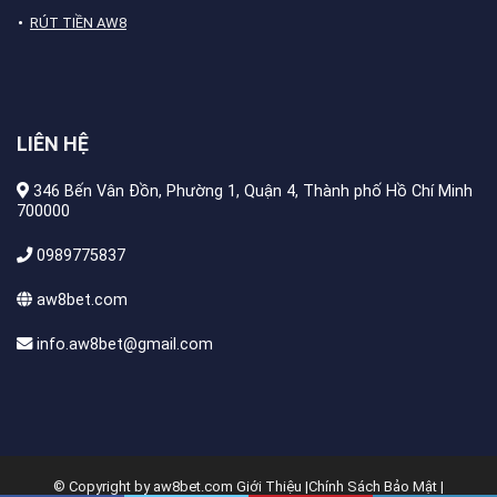
RÚT TIỀN AW8
LIÊN HỆ
346 Bến Vân Đồn, Phường 1, Quận 4, Thành phố Hồ Chí Minh
700000
0989775837
aw8bet.com
info.aw8bet@gmail.com
© Copyright by aw8bet.com
Giới Thiệu
|
Chính Sách Bảo Mật
|