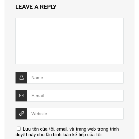
LEAVE A REPLY
Lưu tên của tôi, email, và trang web trong trình
duyệt này cho lần bình luận kế tiếp của tôi.