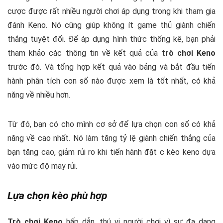
cược được rất nhiều người chơi áp dụng trong khi tham gia
đánh Keno. Nó cũng giúp không ít game thủ giành chiến
thắng tuyệt đối. Để áp dụng hình thức thống kê, bạn phải
tham khảo các thông tin về kết quả của
trò chơi Keno
trước đó. Và tổng hợp kết quả vào bảng và bắt đầu tiến
hành phân tích con số nào được xem là tốt nhất, có khả
năng về nhiều hơn.
Từ đó, bạn có cho mình cơ sở để lựa chọn con số có khả
năng về cao nhất. Nó làm tăng tỷ lệ giành chiến thắng của
bạn tăng cao, giảm rủi ro khi tiến hành đặt c kèo keno dựa
vào mức độ may rủi.
Lựa chọn kèo phù hợp
Trò chơi Keno
hấp dẫn, thú vị người chơi vì sự đa dạng