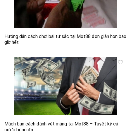
Hướng dẫn cách chơi bài tứ sắc tại Mot88 đơn giản hơn bao
giờ hết
Mách bạn cách đánh vét máng tại Mot88 – Tuyệt kỹ cá
cược bóng đá