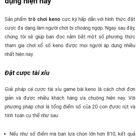
dụng hiện nay
Sản phẩm
trò chơi keno
cực kỳ hấp dẫn với hình thức đặt
cược đa dạng làm người chơi bị choáng ngợp. Ngay sau đây,
chúng tôi sẽ giúp bạn đọc nắm bắt một số phương thức
tham gia chơi xổ số keno được mọi người áp dụng nhiều
nhất hiện nay.
Đặt cược tài xỉu
Giải pháp cá cược
tài xỉu game bài keno là cách chơi đơn
giản và được nhiều khách hàng ưa chuộng hiện nay. Với
phương pháp chơi là tổng điểm số của 20 con được rút và
tính toán cụ thể như sau:
Nếu như số điểm mà bạn lựa chọn lớn hơn 810, kết quả