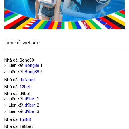
Liên kết website
Nhà cái
Bong88
Liên kết
Bong88
1
Liên kết
Bong88
2
Nhà cái
dafabet
Nhà cái
12bet
Nhà cái
d9bet
Liên kết
d9bet
1
Liên kết
d9bet
2
Liên kết
d9bet
3
Nhà cái
fun88
Nhà cái
188bet