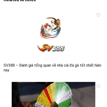
SV388 – Đánh giá tổng quan về nhà cái đá gà tốt nhất hiện
nay