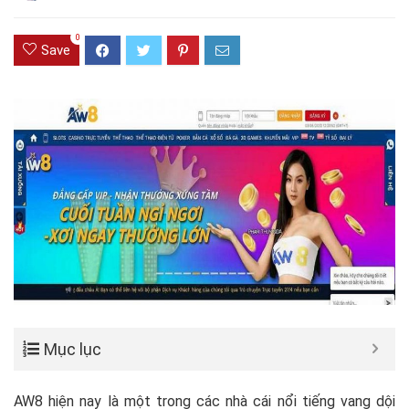
0
Save
Mục lục
AW8 hiện nay là một trong các nhà cái nổi tiếng vang dội