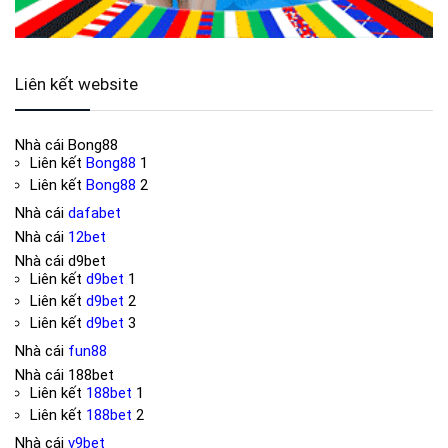
Liên kết website
Nhà cái
Bong88
Liên kết
Bong88
1
Liên kết
Bong88
2
Nhà cái
dafabet
Nhà cái
12bet
Nhà cái
d9bet
Liên kết
d9bet
1
Liên kết
d9bet
2
Liên kết
d9bet
3
Nhà cái
fun88
Nhà cái
188bet
Liên kết
188bet
1
Liên kết
188bet
2
Nhà cái
v9bet