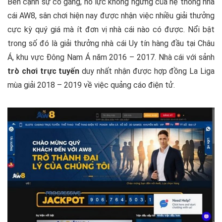
Bên cạnh sự cố gắng, nỗ lực không ngừng của hệ thống nhà
cái AW8, sân chơi hiện nay được nhận việc nhiều giải thưởng
cực kỳ quý giá mà ít đơn vị nhà cái nào có được. Nổi bật
trong số đó là giải thưởng nhà cái Uy tín hàng đầu tại Châu
Á, khu vực Đông Nam Á năm 2016 – 2017. Nhà cái với sảnh
trò chơi trực tuyến
duy nhất nhận được hợp đồng La Liga
mùa giải 2018 – 2019 về việc quảng cáo điện tử.