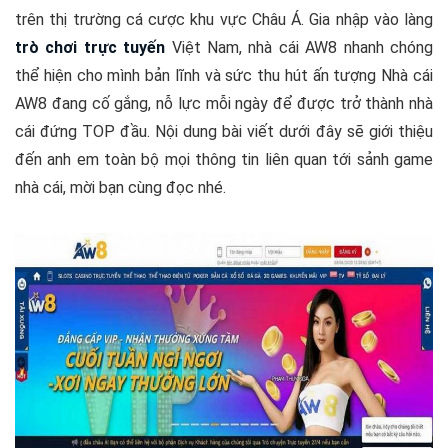
trên thị trường cá cược khu vực Châu Á. Gia nhập vào làng
trò chơi trực tuyến
Việt Nam, nhà cái AW8 nhanh chóng
thể hiện cho mình bản lĩnh và sức thu hút ấn tượng Nhà cái
AW8 đang cố gắng, nỗ lực mỗi ngày để được trở thành nhà
cái đứng TOP đầu. Nội dung bài viết dưới đây sẽ giới thiệu
đến anh em toàn bộ mọi thông tin liên quan tới sảnh game
nhà cái, mời bạn cùng đọc nhé.