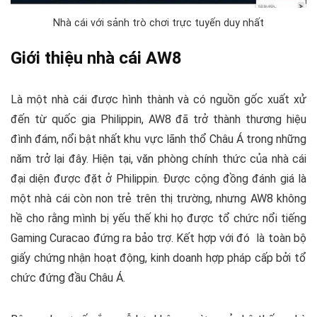
Nhà cái với sảnh trò chơi trực tuyến duy nhất
Giới thiệu nhà cái AW8
Là một nhà cái được hình thành và có nguồn gốc xuất xử
đến từ quốc gia Philippin, AW8 đã trở thành thương hiệu
đình đám, nổi bật nhất khu vực lãnh thổ Châu Á trong những
năm trở lại đây. Hiện tại, văn phòng chính thức của nhà cái
đại diện được đặt ở Philippin. Được cộng đồng đánh giá là
một nhà cái còn non trẻ trên thị trường, nhưng AW8 không
hề cho rằng mình bị yếu thế khi họ được tổ chức nổi tiếng
Gaming Curacao đứng ra bảo trợ. Kết hợp với đó là toàn bộ
giấy chứng nhận hoạt động, kinh doanh hợp pháp cấp bởi tổ
chức đứng đầu Châu Á.