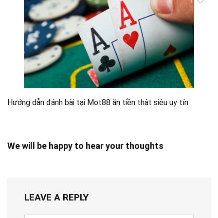
Hướng dẫn đánh bài tại Mot88 ăn tiền thật siêu uy tín
We will be happy to hear your thoughts
LEAVE A REPLY