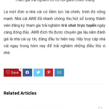
Tham gia trải nghiệm có cơ hội giành chiến thắng
Là một đơn vị nhà cái có tiềm lực tài chính, trình độ vững
mạnh. Nhà cái AW8 đã nhanh chóng thu hút số lượng thành
viên đăng ký tham gia trải nghiệm
trò chơi trực tuyến
ngày
càng đông đảo. AW8 đích thị được chuyên gia lâu năm đánh
giá là nhà cái uy tín, đáng đầu tư hiện nay. Hãy truy cập nhà
cái ngay trong hôm nay để trải nghiệm những điều thú vị
nhé.
0
Save
Related Articles