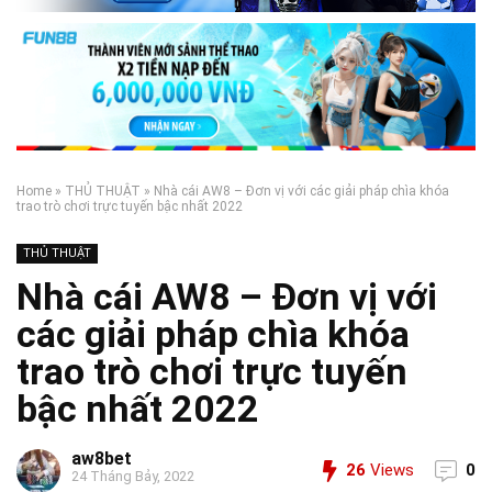
Home
»
THỦ THUẬT
»
Nhà cái AW8 – Đơn vị với các giải pháp chìa khóa
trao trò chơi trực tuyến bậc nhất 2022
THỦ THUẬT
Nhà cái AW8 – Đơn vị với
các giải pháp chìa khóa
trao trò chơi trực tuyến
bậc nhất 2022
aw8bet
26
Views
0
24 Tháng Bảy, 2022